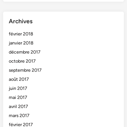
Archives
février 2018
janvier 2018
décembre 2017
octobre 2017
septembre 2017
août 2017
juin 2017
mai 2017
avril 2017
mars 2017
février 2017