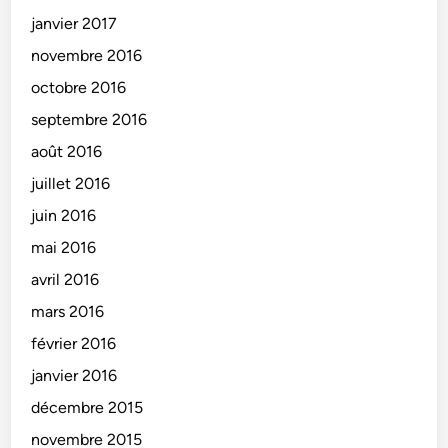
janvier 2017
novembre 2016
octobre 2016
septembre 2016
août 2016
juillet 2016
juin 2016
mai 2016
avril 2016
mars 2016
février 2016
janvier 2016
décembre 2015
novembre 2015