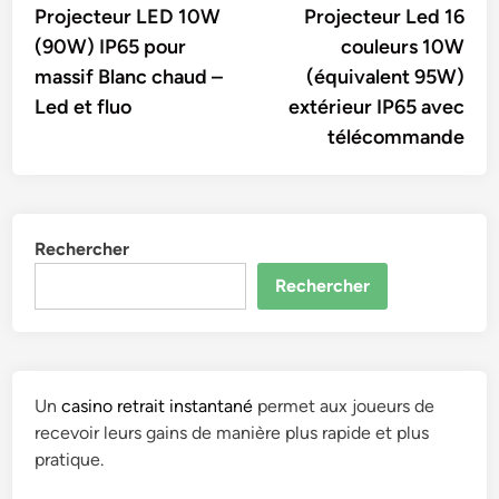
article:
artic
Projecteur LED 10W
Projecteur Led 16
de
(90W) IP65 pour
couleurs 10W
l’article
massif Blanc chaud –
(équivalent 95W)
Led et fluo
extérieur IP65 avec
télécommande
Rechercher
Rechercher
Un
casino retrait instantané
permet aux joueurs de
recevoir leurs gains de manière plus rapide et plus
pratique.