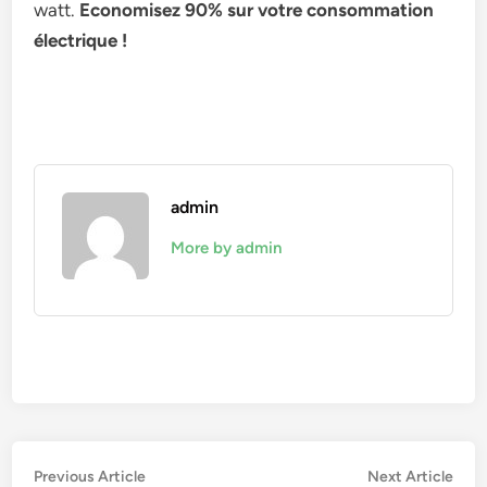
watt.
Economisez 90% sur votre consommation
électrique !
admin
More by admin
Navigation
Previous
Nex
Previous Article
Next Article