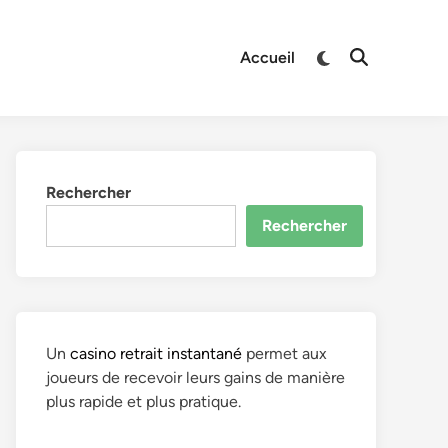
Switch
Accueil
Open
to
Search
dark
mode
Rechercher
Rechercher
Un
casino retrait instantané
permet aux
joueurs de recevoir leurs gains de manière
plus rapide et plus pratique.