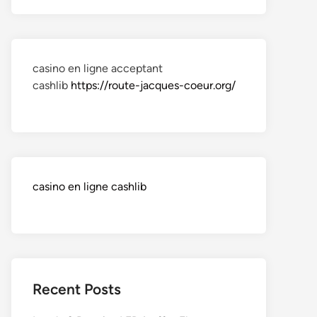
casino en ligne acceptant
cashlib
https://route-jacques-coeur.org/
casino en ligne cashlib
Recent Posts