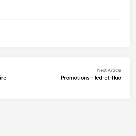
Next
Next Article
article:
ire
Promotions – led-et-fluo