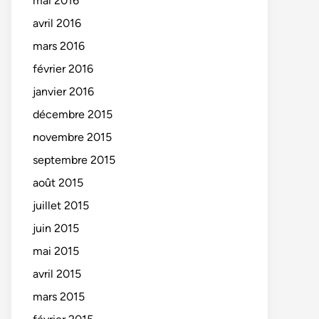
mai 2016
avril 2016
mars 2016
février 2016
janvier 2016
décembre 2015
novembre 2015
septembre 2015
août 2015
juillet 2015
juin 2015
mai 2015
avril 2015
mars 2015