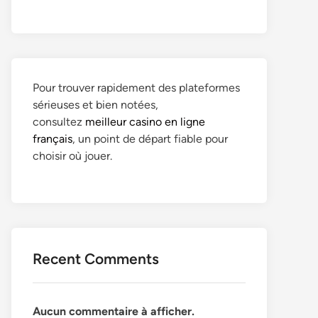
Pour trouver rapidement des plateformes
sérieuses et bien notées,
consultez
meilleur casino en ligne
français
, un point de départ fiable pour
choisir où jouer.
Recent Comments
Aucun commentaire à afficher.