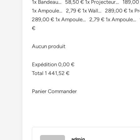
1x Bandeau… 58,50 € 1x Projecteur… 189,00 
1x Ampoule… 2,79 € 1x Wall… 289,00 € 1x P
289,00 € 1x Ampoule… 2,79 € 1x Ampoule… 9
€
Aucun produit
Expédition 0,00 €
Total 1 441,52 €
Panier Commander
admin