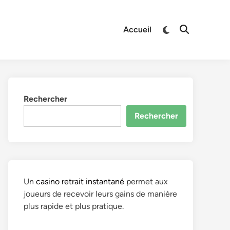
Switch
Accueil
Open
to
Search
dark
mode
Rechercher
Rechercher
Un
casino retrait instantané
permet aux
joueurs de recevoir leurs gains de manière
plus rapide et plus pratique.