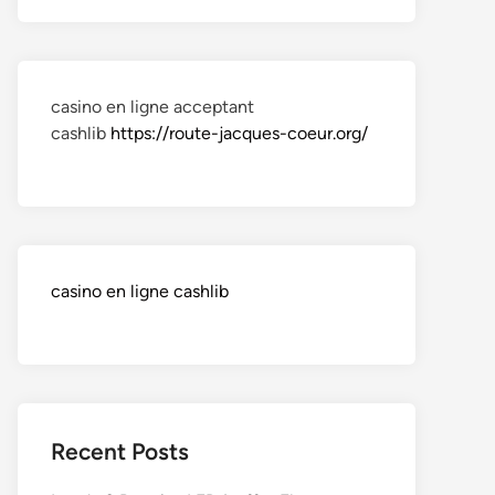
casino en ligne acceptant
cashlib
https://route-jacques-coeur.org/
casino en ligne cashlib
Recent Posts