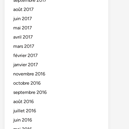
septembre 2017
août 2017
juin 2017
mai 2017
avril 2017
mars 2017
février 2017
janvier 2017
novembre 2016
octobre 2016
septembre 2016
août 2016
juillet 2016
juin 2016