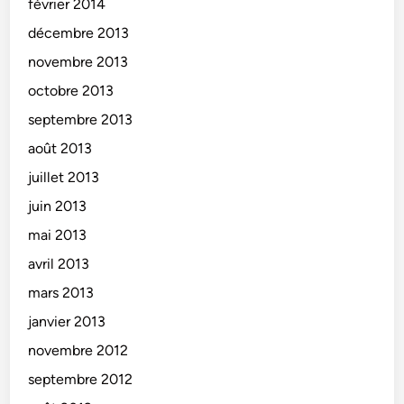
février 2014
décembre 2013
novembre 2013
octobre 2013
septembre 2013
août 2013
juillet 2013
juin 2013
mai 2013
avril 2013
mars 2013
janvier 2013
novembre 2012
septembre 2012