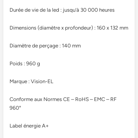
Durée de vie de la led : jusqu’à 30 000 heures
Dimensions (diamètre x profondeur) : 160 x 132 mm
Diamètre de perçage : 140 mm
Poids : 960 g
Marque : Vision-EL
Conforme aux Normes CE – RoHS – EMC – RF
960°
Label énergie A+