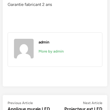
Garantie fabricant 2 ans
admin
More by admin
Navigation
Previous
Nex
Previous Article
Next Article
article:
artic
Applique murale LED
Projecteur ext LED