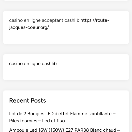
casino en ligne acceptant cashlib
https://route-
jacques-coeur.org/
casino en ligne cashlib
Recent Posts
Lot de 2 Bougies LED à effet Flamme scintillante –
Piles fournies – Led et fluo
Ampoule Led 16W (150W) E27 PAR38 Blanc chaud –