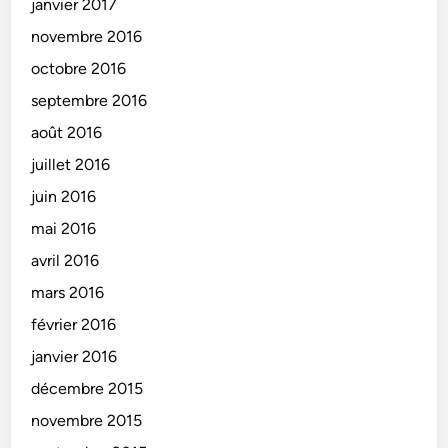
janvier 2017
novembre 2016
octobre 2016
septembre 2016
août 2016
juillet 2016
juin 2016
mai 2016
avril 2016
mars 2016
février 2016
janvier 2016
décembre 2015
novembre 2015