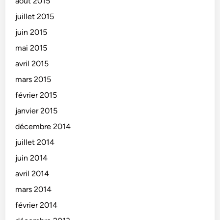
août 2015
juillet 2015
juin 2015
mai 2015
avril 2015
mars 2015
février 2015
janvier 2015
décembre 2014
juillet 2014
juin 2014
avril 2014
mars 2014
février 2014