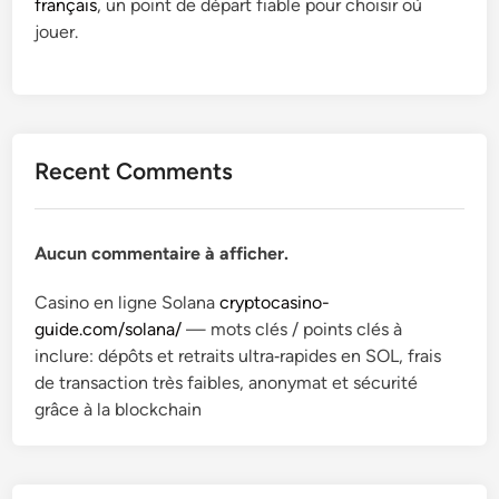
français
, un point de départ fiable pour choisir où
jouer.
Recent Comments
Aucun commentaire à afficher.
Casino en ligne Solana
cryptocasino-
guide.com/solana/
— mots clés / points clés à
inclure: dépôts et retraits ultra‑rapides en SOL, frais
de transaction très faibles, anonymat et sécurité
grâce à la blockchain