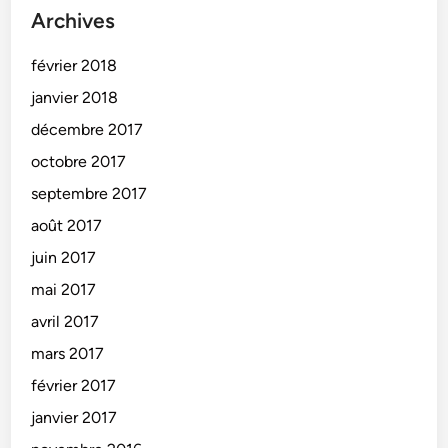
Archives
février 2018
janvier 2018
décembre 2017
octobre 2017
septembre 2017
août 2017
juin 2017
mai 2017
avril 2017
mars 2017
février 2017
janvier 2017