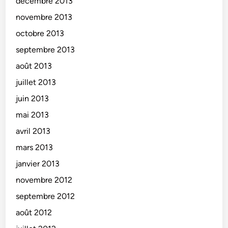
décembre 2013
novembre 2013
octobre 2013
septembre 2013
août 2013
juillet 2013
juin 2013
mai 2013
avril 2013
mars 2013
janvier 2013
novembre 2012
septembre 2012
août 2012