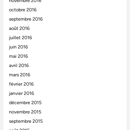
novembre 2016
octobre 2016
septembre 2016
août 2016
juillet 2016
juin 2016
mai 2016
avril 2016
mars 2016
février 2016
janvier 2016
décembre 2015
novembre 2015
septembre 2015