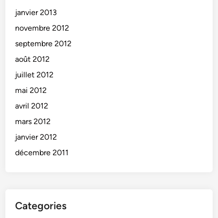
janvier 2013
novembre 2012
septembre 2012
août 2012
juillet 2012
mai 2012
avril 2012
mars 2012
janvier 2012
décembre 2011
Categories