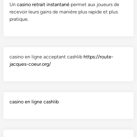
Un
casino retrait instantané
permet aux joueurs de
recevoir leurs gains de manière plus rapide et plus
pratique.
casino en ligne acceptant cashlib
https://route-
jacques-coeur.org/
casino en ligne cashlib