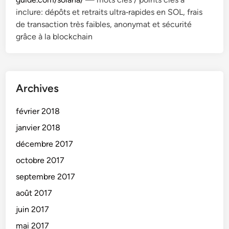
inclure: dépôts et retraits ultra‑rapides en SOL, frais
de transaction très faibles, anonymat et sécurité
grâce à la blockchain
Archives
février 2018
janvier 2018
décembre 2017
octobre 2017
septembre 2017
août 2017
juin 2017
mai 2017