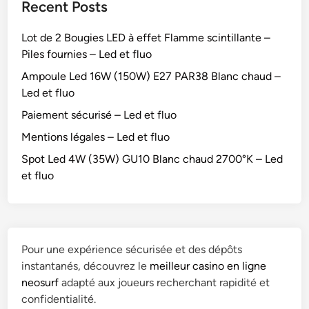
Recent Posts
Lot de 2 Bougies LED à effet Flamme scintillante –
Piles fournies – Led et fluo
Ampoule Led 16W (150W) E27 PAR38 Blanc chaud –
Led et fluo
Paiement sécurisé – Led et fluo
Mentions légales – Led et fluo
Spot Led 4W (35W) GU10 Blanc chaud 2700°K – Led
et fluo
Pour une expérience sécurisée et des dépôts
instantanés, découvrez le
meilleur casino en ligne
neosurf
adapté aux joueurs recherchant rapidité et
confidentialité.