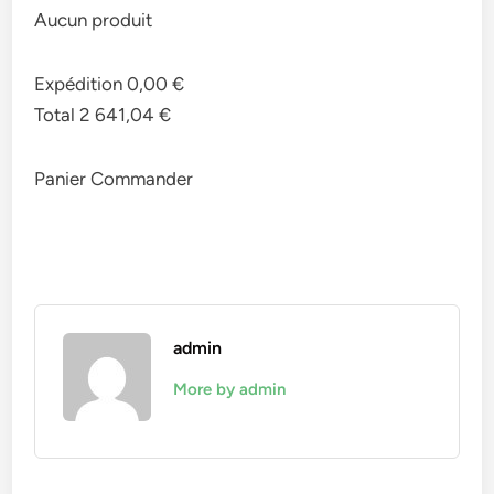
Aucun produit
Expédition 0,00 €
Total 2 641,04 €
Panier Commander
admin
More by admin