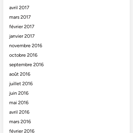
avril 2017
mars 2017
février 2017
janvier 2017
novembre 2016
octobre 2016
septembre 2016
août 2016
juillet 2016
juin 2016
mai 2016
avril 2016
mars 2016
février 2016