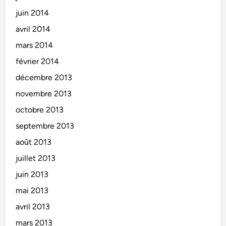
juin 2014
avril 2014
mars 2014
février 2014
décembre 2013
novembre 2013
octobre 2013
septembre 2013
août 2013
juillet 2013
juin 2013
mai 2013
avril 2013
mars 2013