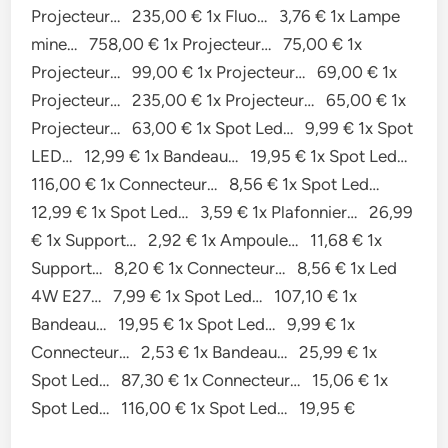
Projecteur… 235,00 € 1x Fluo… 3,76 € 1x Lampe
mine… 758,00 € 1x Projecteur… 75,00 € 1x
Projecteur… 99,00 € 1x Projecteur… 69,00 € 1x
Projecteur… 235,00 € 1x Projecteur… 65,00 € 1x
Projecteur… 63,00 € 1x Spot Led… 9,99 € 1x Spot
LED… 12,99 € 1x Bandeau… 19,95 € 1x Spot Led…
116,00 € 1x Connecteur… 8,56 € 1x Spot Led…
12,99 € 1x Spot Led… 3,59 € 1x Plafonnier… 26,99
€ 1x Support… 2,92 € 1x Ampoule… 11,68 € 1x
Support… 8,20 € 1x Connecteur… 8,56 € 1x Led
4W E27… 7,99 € 1x Spot Led… 107,10 € 1x
Bandeau… 19,95 € 1x Spot Led… 9,99 € 1x
Connecteur… 2,53 € 1x Bandeau… 25,99 € 1x
Spot Led… 87,30 € 1x Connecteur… 15,06 € 1x
Spot Led… 116,00 € 1x Spot Led… 19,95 €