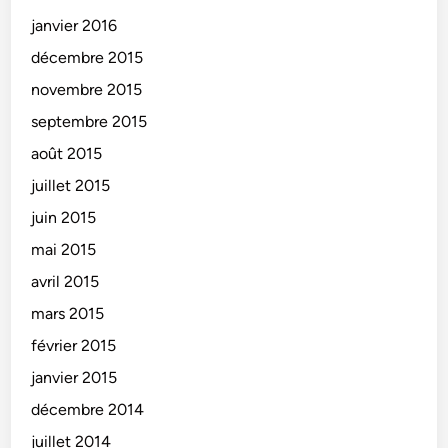
janvier 2016
décembre 2015
novembre 2015
septembre 2015
août 2015
juillet 2015
juin 2015
mai 2015
avril 2015
mars 2015
février 2015
janvier 2015
décembre 2014
juillet 2014