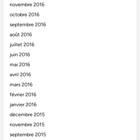
novembre 2016
octobre 2016
septembre 2016
août 2016
juillet 2016
juin 2016
mai 2016
avril 2016
mars 2016
février 2016
janvier 2016
décembre 2015
novembre 2015
septembre 2015