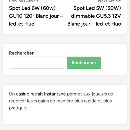
Navigation
Previous
Nex
Previous Article
Next Article
article:
artic
Spot Led 6W (60w)
Spot Led 5W (50W)
de
GU10 120° Blanc jour –
dimmable GU5.3 12V
l’article
led-et-fluo
Blanc jour – led-et-fluo
Rechercher
Rechercher
Un
casino retrait instantané
permet aux joueurs de
recevoir leurs gains de manière plus rapide et plus
pratique.