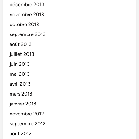
décembre 2013
novembre 2013
octobre 2013
septembre 2013
août 2013
juillet 2013
juin 2013
mai 2013
avril 2013
mars 2013
janvier 2013
novembre 2012
septembre 2012
août 2012