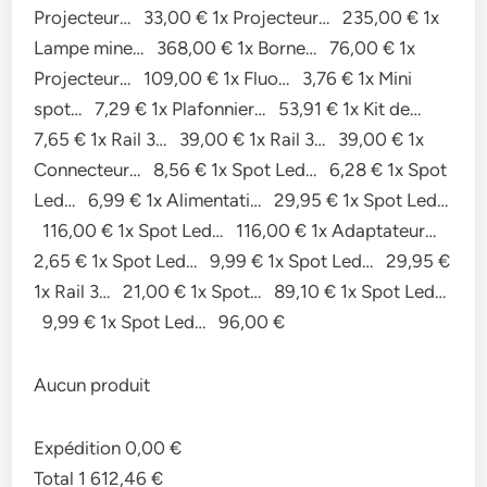
Projecteur… 33,00 € 1x Projecteur… 235,00 € 1x
Lampe mine… 368,00 € 1x Borne… 76,00 € 1x
Projecteur… 109,00 € 1x Fluo… 3,76 € 1x Mini
spot… 7,29 € 1x Plafonnier… 53,91 € 1x Kit de…
7,65 € 1x Rail 3… 39,00 € 1x Rail 3… 39,00 € 1x
Connecteur… 8,56 € 1x Spot Led… 6,28 € 1x Spot
Led… 6,99 € 1x Alimentati… 29,95 € 1x Spot Led…
116,00 € 1x Spot Led… 116,00 € 1x Adaptateur…
2,65 € 1x Spot Led… 9,99 € 1x Spot Led… 29,95 €
1x Rail 3… 21,00 € 1x Spot… 89,10 € 1x Spot Led…
9,99 € 1x Spot Led… 96,00 €
Aucun produit
Expédition 0,00 €
Total 1 612,46 €