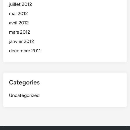
juillet 2012
mai 2012
avril 2012
mars 2012
janvier 2012
décembre 2011
Categories
Uncategorized