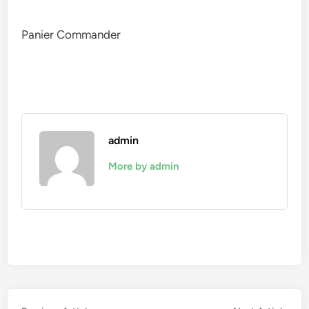
Panier Commander
admin
More by admin