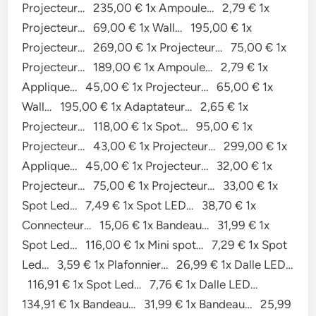
Projecteur… 235,00 € 1x Ampoule… 2,79 € 1x
Projecteur… 69,00 € 1x Wall… 195,00 € 1x
Projecteur… 269,00 € 1x Projecteur… 75,00 € 1x
Projecteur… 189,00 € 1x Ampoule… 2,79 € 1x
Applique… 45,00 € 1x Projecteur… 65,00 € 1x
Wall… 195,00 € 1x Adaptateur… 2,65 € 1x
Projecteur… 118,00 € 1x Spot… 95,00 € 1x
Projecteur… 43,00 € 1x Projecteur… 299,00 € 1x
Applique… 45,00 € 1x Projecteur… 32,00 € 1x
Projecteur… 75,00 € 1x Projecteur… 33,00 € 1x
Spot Led… 7,49 € 1x Spot LED… 38,70 € 1x
Connecteur… 15,06 € 1x Bandeau… 31,99 € 1x
Spot Led… 116,00 € 1x Mini spot… 7,29 € 1x Spot
Led… 3,59 € 1x Plafonnier… 26,99 € 1x Dalle LED…
116,91 € 1x Spot Led… 7,76 € 1x Dalle LED…
134,91 € 1x Bandeau… 31,99 € 1x Bandeau… 25,99