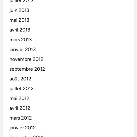
juillet 2013
juin 2013
mai 2013
avril 2013
mars 2013
janvier 2013
novembre 2012
septembre 2012
août 2012
juillet 2012
mai 2012
avril 2012
mars 2012
janvier 2012