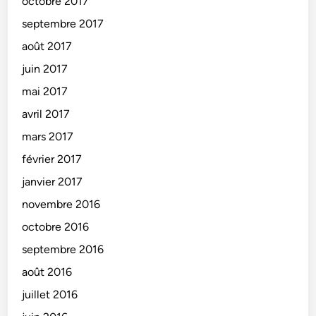
octobre 2017
septembre 2017
août 2017
juin 2017
mai 2017
avril 2017
mars 2017
février 2017
janvier 2017
novembre 2016
octobre 2016
septembre 2016
août 2016
juillet 2016