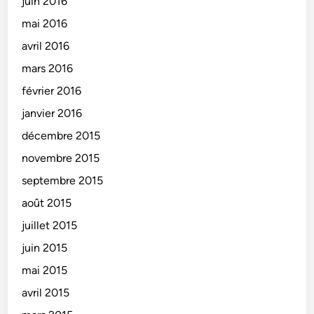
juin 2016
mai 2016
avril 2016
mars 2016
février 2016
janvier 2016
décembre 2015
novembre 2015
septembre 2015
août 2015
juillet 2015
juin 2015
mai 2015
avril 2015