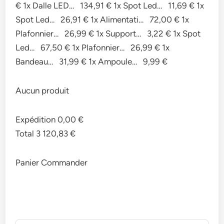
€ 1x Dalle LED… 134,91 € 1x Spot Led… 11,69 € 1x
Spot Led… 26,91 € 1x Alimentati… 72,00 € 1x
Plafonnier… 26,99 € 1x Support… 3,22 € 1x Spot
Led… 67,50 € 1x Plafonnier… 26,99 € 1x
Bandeau… 31,99 € 1x Ampoule… 9,99 €
Aucun produit
Expédition 0,00 €
Total 3 120,83 €
Panier Commander