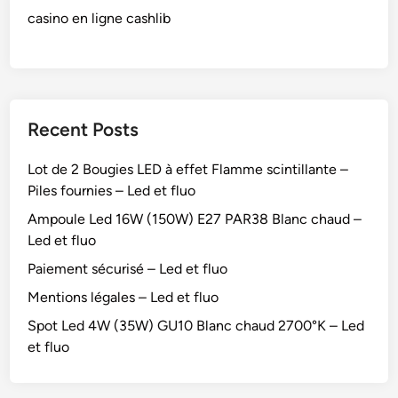
casino en ligne cashlib
Recent Posts
Lot de 2 Bougies LED à effet Flamme scintillante –
Piles fournies – Led et fluo
Ampoule Led 16W (150W) E27 PAR38 Blanc chaud –
Led et fluo
Paiement sécurisé – Led et fluo
Mentions légales – Led et fluo
Spot Led 4W (35W) GU10 Blanc chaud 2700°K – Led
et fluo