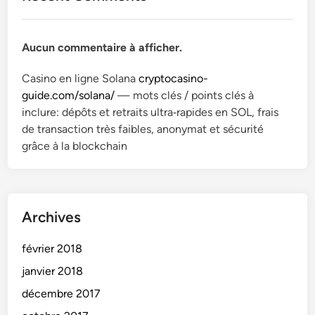
Aucun commentaire à afficher.
Casino en ligne Solana
cryptocasino-
guide.com/solana/
— mots clés / points clés à
inclure: dépôts et retraits ultra‑rapides en SOL, frais
de transaction très faibles, anonymat et sécurité
grâce à la blockchain
Archives
février 2018
janvier 2018
décembre 2017