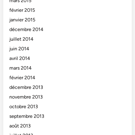
mars 2015
février 2015
janvier 2015
décembre 2014
juillet 2014
juin 2014
avril 2014
mars 2014
février 2014
décembre 2013
novembre 2013
octobre 2013
septembre 2013
août 2013