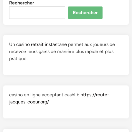
Rechercher
Rechercher
Un
casino retrait instantané
permet aux joueurs de
recevoir leurs gains de manière plus rapide et plus
pratique.
casino en ligne acceptant cashlib
https://route-
jacques-coeur.org/