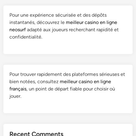
Pour une expérience sécurisée et des dépôts
instantanés, découvrez le
meilleur casino en ligne
neosurf
adapté aux joueurs recherchant rapidité et
confidentialité.
Pour trouver rapidement des plateformes sérieuses et
bien notées, consultez
meilleur casino en ligne
français
, un point de départ fiable pour choisir où
jouer.
Recent Comments