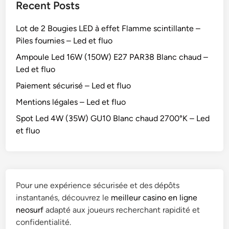
Recent Posts
Lot de 2 Bougies LED à effet Flamme scintillante –
Piles fournies – Led et fluo
Ampoule Led 16W (150W) E27 PAR38 Blanc chaud –
Led et fluo
Paiement sécurisé – Led et fluo
Mentions légales – Led et fluo
Spot Led 4W (35W) GU10 Blanc chaud 2700°K – Led
et fluo
Pour une expérience sécurisée et des dépôts
instantanés, découvrez le
meilleur casino en ligne
neosurf
adapté aux joueurs recherchant rapidité et
confidentialité.