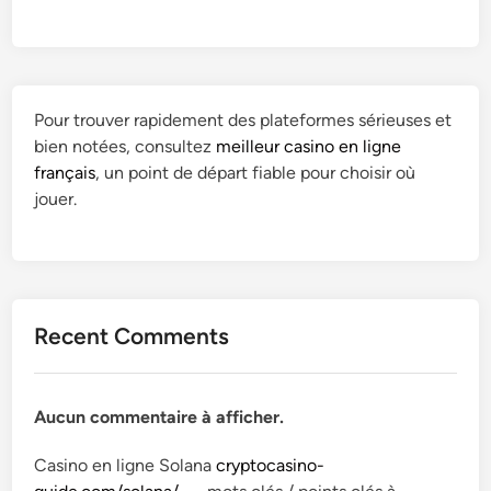
Pour trouver rapidement des plateformes sérieuses et
bien notées, consultez
meilleur casino en ligne
français
, un point de départ fiable pour choisir où
jouer.
Recent Comments
Aucun commentaire à afficher.
Casino en ligne Solana
cryptocasino-