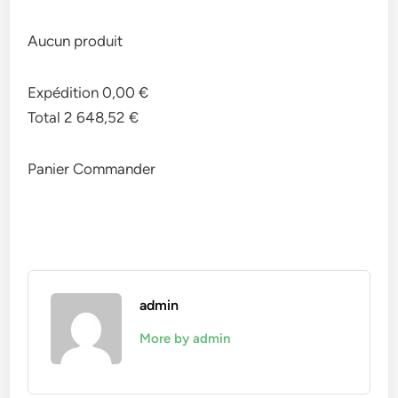
Aucun produit
Expédition 0,00 €
Total 2 648,52 €
Panier Commander
admin
More by admin