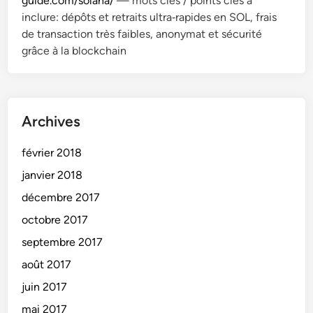
guide.com/solana/
— mots clés / points clés à
inclure: dépôts et retraits ultra‑rapides en SOL, frais
de transaction très faibles, anonymat et sécurité
grâce à la blockchain
Archives
février 2018
janvier 2018
décembre 2017
octobre 2017
septembre 2017
août 2017
juin 2017
mai 2017