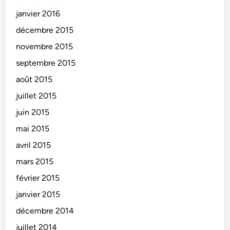
janvier 2016
décembre 2015
novembre 2015
septembre 2015
août 2015
juillet 2015
juin 2015
mai 2015
avril 2015
mars 2015
février 2015
janvier 2015
décembre 2014
juillet 2014