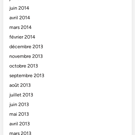
juin 2014
avril 2014
mars 2014
février 2014
décembre 2013
novembre 2013
octobre 2013
septembre 2013
août 2013
juillet 2013
juin 2013
mai 2013
avril 2013
mars 2013