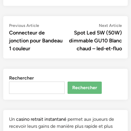
Navigation
Previous
Nex
Previous Article
Next Article
article:
artic
Connecteur de
Spot Led 5W (50W)
de
jonction pour Bandeau
dimmable GU10 Blanc
l’article
1 couleur
chaud – led-et-fluo
Rechercher
Rechercher
Un
casino retrait instantané
permet aux joueurs de
recevoir leurs gains de manière plus rapide et plus