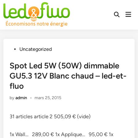
Skip
to
Mai
Open
content
Men
Search
Posted
Uncategorized
in
Spot Led 5W (50W) dimmable
GU5.3 12V Blanc chaud – led-et-
fluo
by
admin
•
mars 25, 2015
31 articles article 2 505,09 € (vide)
1x Wall… 289,00 € 1x Applique… 95,00 € 1x