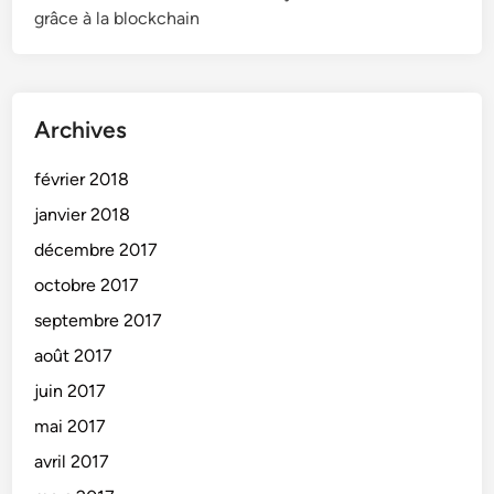
grâce à la blockchain
Archives
février 2018
janvier 2018
décembre 2017
octobre 2017
septembre 2017
août 2017
juin 2017
mai 2017
avril 2017