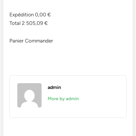
Expédition 0,00 €
Total 2 505,09 €
Panier Commander
admin
More by admin