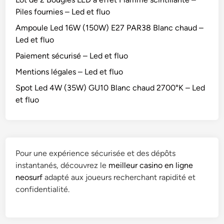
Piles fournies – Led et fluo
Ampoule Led 16W (150W) E27 PAR38 Blanc chaud –
Led et fluo
Paiement sécurisé – Led et fluo
Mentions légales – Led et fluo
Spot Led 4W (35W) GU10 Blanc chaud 2700°K – Led
et fluo
Pour une expérience sécurisée et des dépôts
instantanés, découvrez le
meilleur casino en ligne
neosurf
adapté aux joueurs recherchant rapidité et
confidentialité.