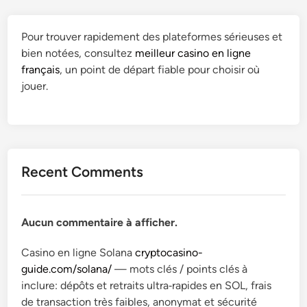
Pour trouver rapidement des plateformes sérieuses et
bien notées, consultez
meilleur casino en ligne
français
, un point de départ fiable pour choisir où
jouer.
Recent Comments
Aucun commentaire à afficher.
Casino en ligne Solana
cryptocasino-
guide.com/solana/
— mots clés / points clés à
inclure: dépôts et retraits ultra‑rapides en SOL, frais
de transaction très faibles, anonymat et sécurité