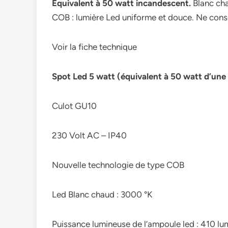
Equivalent à 50 watt incandescent.
Blanc cha
COB : lumière Led uniforme et douce. Ne con
Voir la fiche technique
Spot Led 5 watt (équivalent à 50 watt d’un
Culot GU10
230 Volt AC – IP40
Nouvelle technologie de type COB
Led Blanc chaud : 3000 °K
Puissance lumineuse de l’ampoule led : 410 l