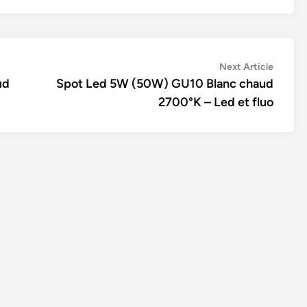
Next
Next Article
article:
ud
Spot Led 5W (50W) GU10 Blanc chaud
2700°K – Led et fluo