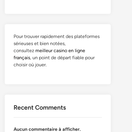
Pour trouver rapidement des plateformes
sérieuses et bien notées,
consultez
meilleur casino en ligne
français
, un point de départ fiable pour
choisir où jouer.
Recent Comments
Aucun commentaire à afficher.