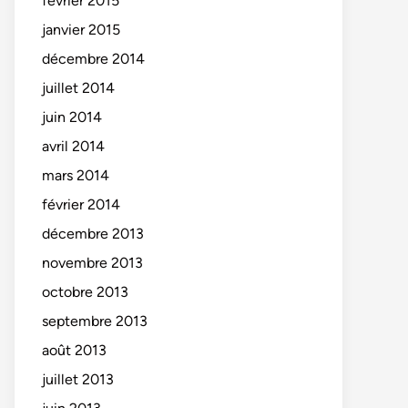
février 2015
janvier 2015
décembre 2014
juillet 2014
juin 2014
avril 2014
mars 2014
février 2014
décembre 2013
novembre 2013
octobre 2013
septembre 2013
août 2013
juillet 2013