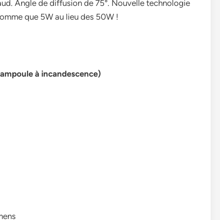
ud. Angle de diffusion de 75° . Nouvelle technologie
somme que 5W au lieu des 50W !
e ampoule à incandescence)
umens