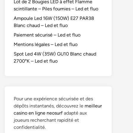
Lot de 2 Bougies LED à effet Flamme
scintillante – Piles fournies – Led et fluo
Ampoule Led 16W (150W) E27 PAR38
Blanc chaud – Led et fluo
Paiement sécurisé – Led et fluo
Mentions légales – Led et fluo
Spot Led 4W (35W) GU10 Blanc chaud
2700°K – Led et fluo
Pour une expérience sécurisée et des
dépôts instantanés, découvrez le
meilleur
casino en ligne neosurf
adapté aux
joueurs recherchant rapidité et
confidentialité.