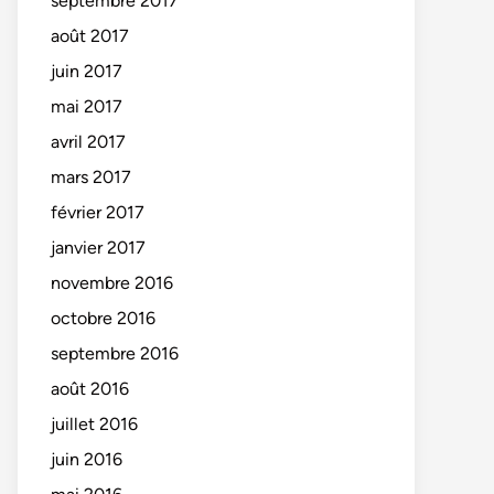
septembre 2017
août 2017
juin 2017
mai 2017
avril 2017
mars 2017
février 2017
janvier 2017
novembre 2016
octobre 2016
septembre 2016
août 2016
juillet 2016
juin 2016