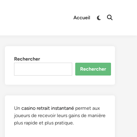
Switch
Accueil
Open
to
Search
dark
mode
Rechercher
Rechercher
Un
casino retrait instantané
permet aux
joueurs de recevoir leurs gains de manière
plus rapide et plus pratique.