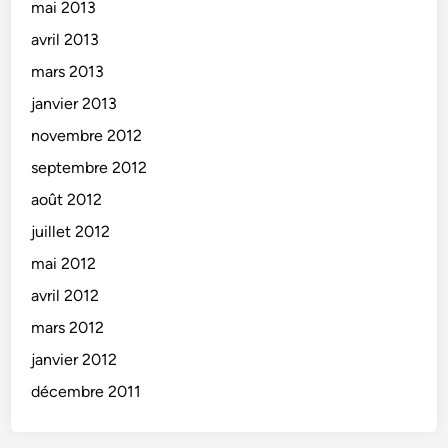
mai 2013
avril 2013
mars 2013
janvier 2013
novembre 2012
septembre 2012
août 2012
juillet 2012
mai 2012
avril 2012
mars 2012
janvier 2012
décembre 2011