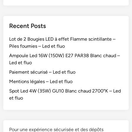
Recent Posts
Lot de 2 Bougies LED à effet Flamme scintillante –
Piles fournies – Led et fluo
Ampoule Led 16W (150W) E27 PAR38 Blanc chaud –
Led et fluo
Paiement sécurisé – Led et fluo
Mentions légales – Led et fluo
Spot Led 4W (35W) GU10 Blanc chaud 2700°K – Led
et fluo
Pour une expérience sécurisée et des dépôts