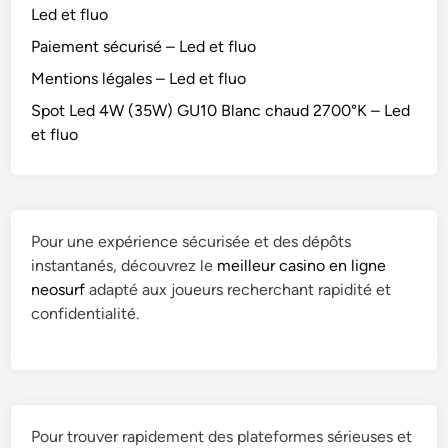
Led et fluo
Paiement sécurisé – Led et fluo
Mentions légales – Led et fluo
Spot Led 4W (35W) GU10 Blanc chaud 2700°K – Led
et fluo
Pour une expérience sécurisée et des dépôts
instantanés, découvrez le
meilleur casino en ligne
neosurf
adapté aux joueurs recherchant rapidité et
confidentialité.
Pour trouver rapidement des plateformes sérieuses et