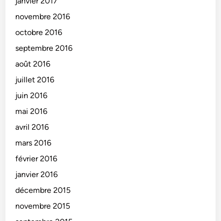
janvier 2017
novembre 2016
octobre 2016
septembre 2016
août 2016
juillet 2016
juin 2016
mai 2016
avril 2016
mars 2016
février 2016
janvier 2016
décembre 2015
novembre 2015