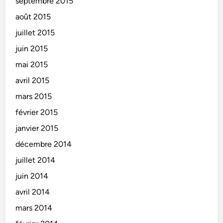
septembre 2015
août 2015
juillet 2015
juin 2015
mai 2015
avril 2015
mars 2015
février 2015
janvier 2015
décembre 2014
juillet 2014
juin 2014
avril 2014
mars 2014