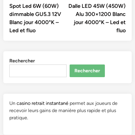
article:
artic
Spot Led 6W (60W)
Dalle LED 45W (450W)
de
dimmable GU5.3 12V
Alu 300×1200 Blanc
l’article
Blanc jour 4000°K –
jour 4000°K – Led et
Led et fluo
fluo
Rechercher
Rechercher
Un
casino retrait instantané
permet aux joueurs de
recevoir leurs gains de manière plus rapide et plus
pratique.