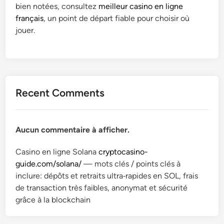
bien notées, consultez
meilleur casino en ligne
français
, un point de départ fiable pour choisir où
jouer.
Recent Comments
Aucun commentaire à afficher.
Casino en ligne Solana
cryptocasino-
guide.com/solana/
— mots clés / points clés à
inclure: dépôts et retraits ultra‑rapides en SOL, frais
de transaction très faibles, anonymat et sécurité
grâce à la blockchain