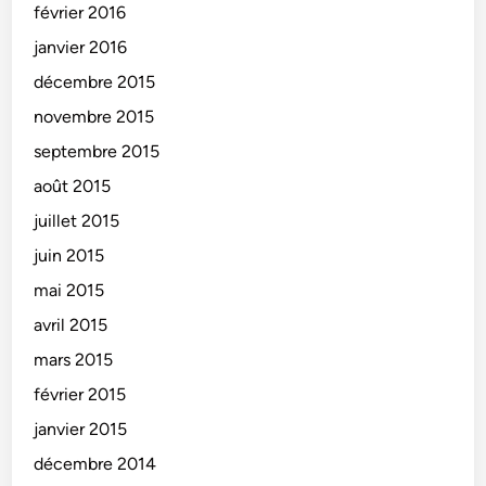
février 2016
janvier 2016
décembre 2015
novembre 2015
septembre 2015
août 2015
juillet 2015
juin 2015
mai 2015
avril 2015
mars 2015
février 2015
janvier 2015
décembre 2014