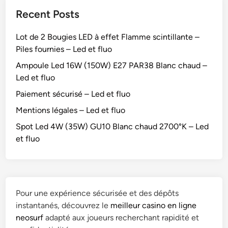
Recent Posts
Lot de 2 Bougies LED à effet Flamme scintillante –
Piles fournies – Led et fluo
Ampoule Led 16W (150W) E27 PAR38 Blanc chaud –
Led et fluo
Paiement sécurisé – Led et fluo
Mentions légales – Led et fluo
Spot Led 4W (35W) GU10 Blanc chaud 2700°K – Led
et fluo
Pour une expérience sécurisée et des dépôts
instantanés, découvrez le
meilleur casino en ligne
neosurf
adapté aux joueurs recherchant rapidité et