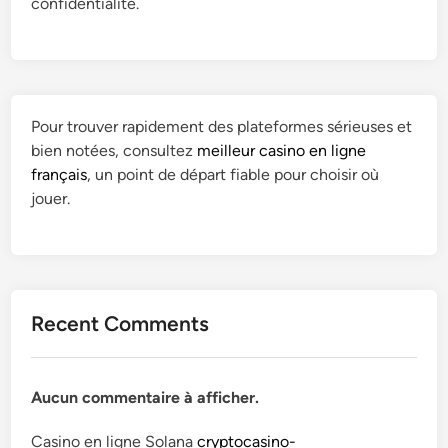
confidentialité.
Pour trouver rapidement des plateformes sérieuses et
bien notées, consultez
meilleur casino en ligne
français
, un point de départ fiable pour choisir où
jouer.
Recent Comments
Aucun commentaire à afficher.
Casino en ligne Solana
cryptocasino-