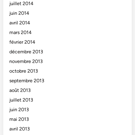
juillet 2014
juin 2014
avril 2014
mars 2014
février 2014
décembre 2013
novembre 2013
octobre 2013
septembre 2013
août 2013
juillet 2013
juin 2013
mai 2013
avril 2013