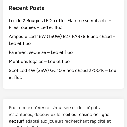
Recent Posts
Lot de 2 Bougies LED à effet Flamme scintillante –
Piles fournies – Led et fluo
Ampoule Led 16W (150W) E27 PAR38 Blanc chaud –
Led et fluo
Paiement sécurisé – Led et fluo
Mentions légales – Led et fluo
Spot Led 4W (35W) GU10 Blanc chaud 2700°K – Led
et fluo
Pour une expérience sécurisée et des dépôts
instantanés, découvrez le
meilleur casino en ligne
neosurf
adapté aux joueurs recherchant rapidité et