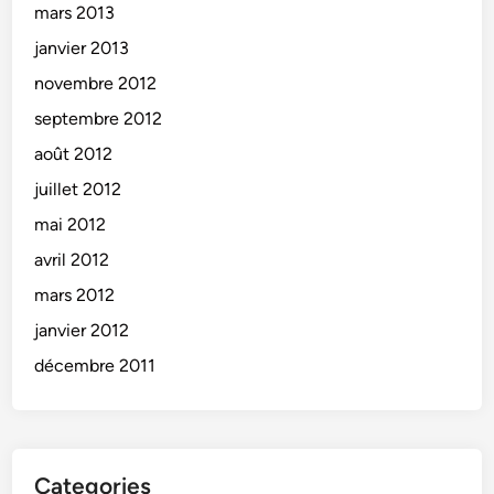
mars 2013
janvier 2013
novembre 2012
septembre 2012
août 2012
juillet 2012
mai 2012
avril 2012
mars 2012
janvier 2012
décembre 2011
Categories