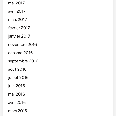
mai 2017
avril 2017
mars 2017
février 2017
janvier 2017
novembre 2016
octobre 2016
septembre 2016
août 2016
juillet 2016
juin 2016
mai 2016
avril 2016
mars 2016