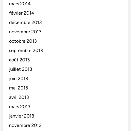
mars 2014
février 2014
décembre 2013
novembre 2013
octobre 2013
septembre 2013
août 2013
juillet 2013
juin 2013
mai 2013
avril 2013
mars 2013
janvier 2013
novembre 2012