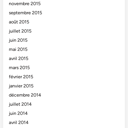
novembre 2015
septembre 2015
août 2015
juillet 2015
juin 2015
mai 2015
avril 2015
mars 2015
février 2015
janvier 2015
décembre 2014
juillet 2014
juin 2014
avril 2014