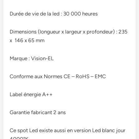
Durée de vie de la led : 30 000 heures
Dimensions (longueur x largeur x profondeur) : 235
x 146 x 65 mm
Marque : Vision-EL
Conforme aux Normes CE – RoHS – EMC
Label énergie A++
Garantie fabricant 2 ans
Ce spot Led existe aussi en version Led blanc jour