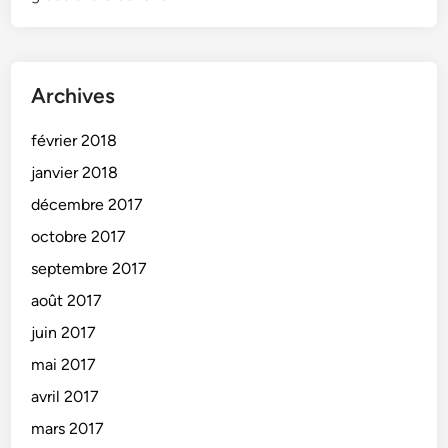
Archives
février 2018
janvier 2018
décembre 2017
octobre 2017
septembre 2017
août 2017
juin 2017
mai 2017
avril 2017
mars 2017