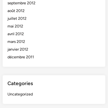
septembre 2012
août 2012
juillet 2012
mai 2012
avril 2012
mars 2012
janvier 2012
décembre 2011
Categories
Uncategorized