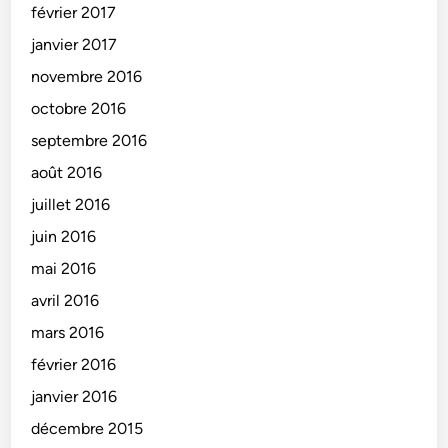
février 2017
janvier 2017
novembre 2016
octobre 2016
septembre 2016
août 2016
juillet 2016
juin 2016
mai 2016
avril 2016
mars 2016
février 2016
janvier 2016
décembre 2015