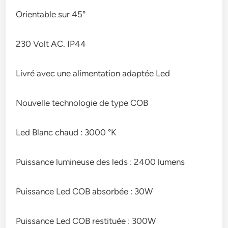
Orientable sur 45°
230 Volt AC. IP44
Livré avec une alimentation adaptée Led
Nouvelle technologie de type COB
Led Blanc chaud : 3000 °K
Puissance lumineuse des leds : 2400 lumens
Puissance Led COB absorbée : 30W
Puissance Led COB restituée : 300W