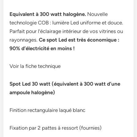
Equivalent à 300 watt halogène.
Nouvelle
technologie COB : lumière Led uniforme et douce.
Parfait pour l’éclairage intérieur de vos vitrines ou
rayonnages.
Ce spot Led est très économique :
90% d’électricité en moins !
Voir la fiche technique
Spot Led 30 watt (équivalent à 300 watt d’une
ampoule halogène)
Finition rectangulaire laqué blanc
Fixation par 2 pattes à ressort (fournies)