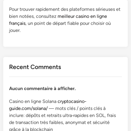
Pour trouver rapidement des plateformes sérieuses et
bien notées, consultez
meilleur casino en ligne
français
, un point de départ fiable pour choisir où
jouer.
Recent Comments
Aucun commentaire à afficher.
Casino en ligne Solana
cryptocasino-
guide.com/solana/
— mots clés / points clés à
inclure: dépôts et retraits ultra‑rapides en SOL, frais
de transaction très faibles, anonymat et sécurité
grâce à la blockchain