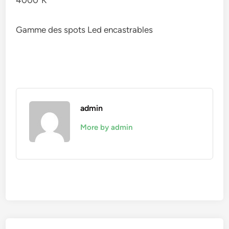
4000°K
Gamme des spots Led encastrables
admin
More by admin