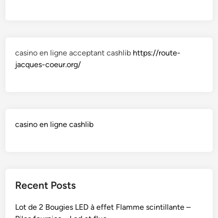
casino en ligne acceptant cashlib
https://route-
jacques-coeur.org/
casino en ligne cashlib
Recent Posts
Lot de 2 Bougies LED à effet Flamme scintillante –