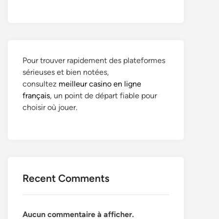
Pour trouver rapidement des plateformes
sérieuses et bien notées,
consultez
meilleur casino en ligne
français
, un point de départ fiable pour
choisir où jouer.
Recent Comments
Aucun commentaire à afficher.