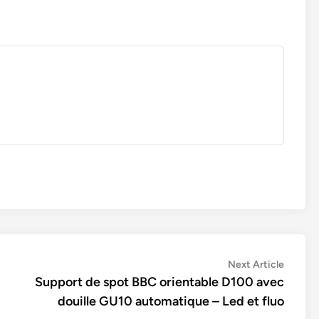
Next
Next Article
article:
Support de spot BBC orientable D100 avec
douille GU10 automatique – Led et fluo