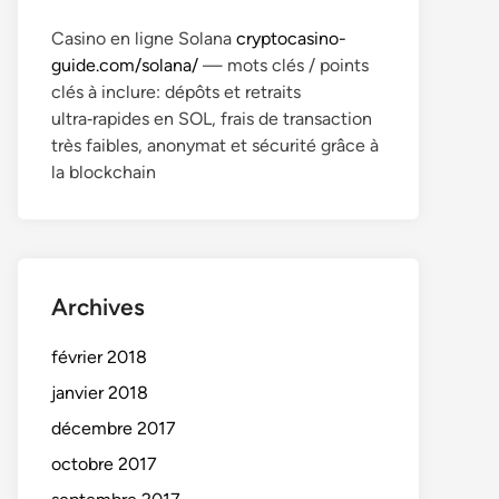
Casino en ligne Solana
cryptocasino-
guide.com/solana/
— mots clés / points
clés à inclure: dépôts et retraits
ultra‑rapides en SOL, frais de transaction
très faibles, anonymat et sécurité grâce à
la blockchain
Archives
février 2018
janvier 2018
décembre 2017
octobre 2017