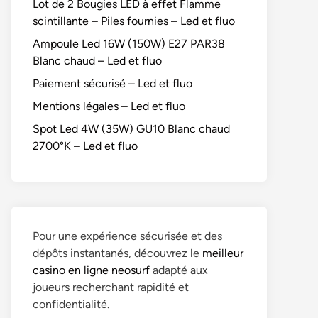
Lot de 2 Bougies LED à effet Flamme
scintillante – Piles fournies – Led et fluo
Ampoule Led 16W (150W) E27 PAR38
Blanc chaud – Led et fluo
Paiement sécurisé – Led et fluo
Mentions légales – Led et fluo
Spot Led 4W (35W) GU10 Blanc chaud
2700°K – Led et fluo
Pour une expérience sécurisée et des
dépôts instantanés, découvrez le
meilleur
casino en ligne neosurf
adapté aux
joueurs recherchant rapidité et
confidentialité.