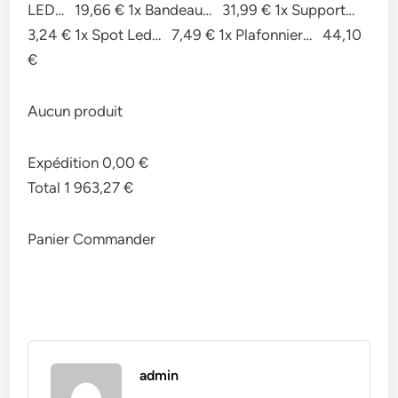
LED… 19,66 € 1x Bandeau… 31,99 € 1x Support…
3,24 € 1x Spot Led… 7,49 € 1x Plafonnier… 44,10
€
Aucun produit
Expédition 0,00 €
Total 1 963,27 €
Panier Commander
admin