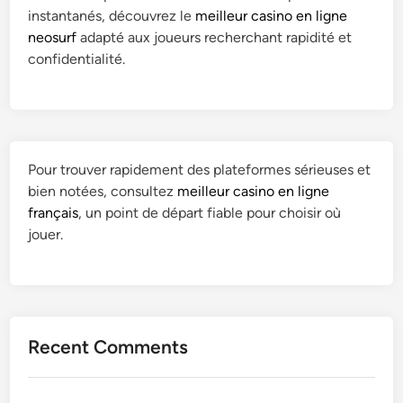
instantanés, découvrez le
meilleur casino en ligne
neosurf
adapté aux joueurs recherchant rapidité et
confidentialité.
Pour trouver rapidement des plateformes sérieuses et
bien notées, consultez
meilleur casino en ligne
français
, un point de départ fiable pour choisir où
jouer.
Recent Comments