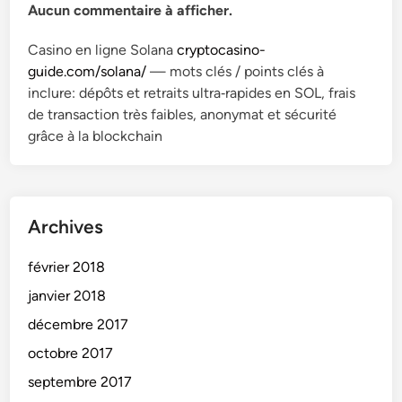
Aucun commentaire à afficher.
Casino en ligne Solana
cryptocasino-
guide.com/solana/
— mots clés / points clés à
inclure: dépôts et retraits ultra‑rapides en SOL, frais
de transaction très faibles, anonymat et sécurité
grâce à la blockchain
Archives
février 2018
janvier 2018
décembre 2017
octobre 2017
septembre 2017