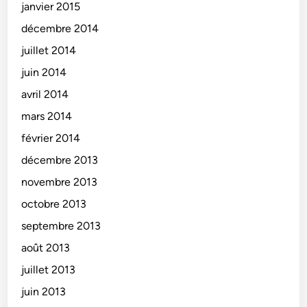
janvier 2015
décembre 2014
juillet 2014
juin 2014
avril 2014
mars 2014
février 2014
décembre 2013
novembre 2013
octobre 2013
septembre 2013
août 2013
juillet 2013
juin 2013