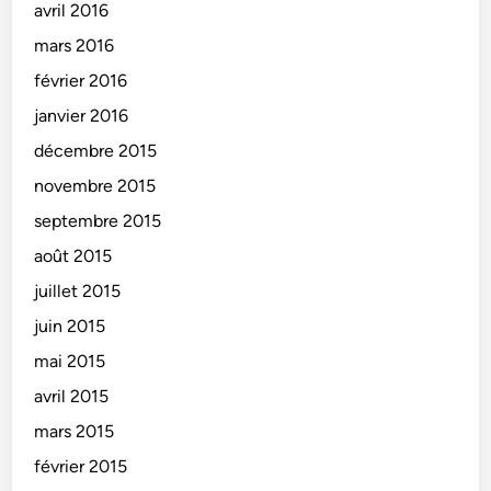
avril 2016
mars 2016
février 2016
janvier 2016
décembre 2015
novembre 2015
septembre 2015
août 2015
juillet 2015
juin 2015
mai 2015
avril 2015
mars 2015
février 2015