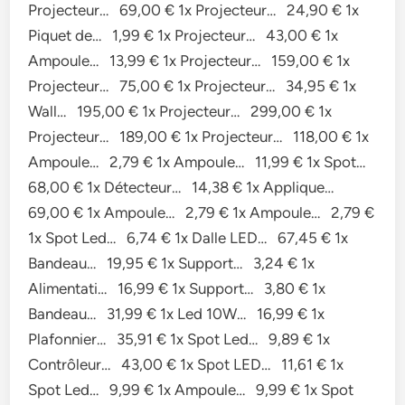
Projecteur… 69,00 € 1x Projecteur… 24,90 € 1x
Piquet de… 1,99 € 1x Projecteur… 43,00 € 1x
Ampoule… 13,99 € 1x Projecteur… 159,00 € 1x
Projecteur… 75,00 € 1x Projecteur… 34,95 € 1x
Wall… 195,00 € 1x Projecteur… 299,00 € 1x
Projecteur… 189,00 € 1x Projecteur… 118,00 € 1x
Ampoule… 2,79 € 1x Ampoule… 11,99 € 1x Spot…
68,00 € 1x Détecteur… 14,38 € 1x Applique…
69,00 € 1x Ampoule… 2,79 € 1x Ampoule… 2,79 €
1x Spot Led… 6,74 € 1x Dalle LED… 67,45 € 1x
Bandeau… 19,95 € 1x Support… 3,24 € 1x
Alimentati… 16,99 € 1x Support… 3,80 € 1x
Bandeau… 31,99 € 1x Led 10W… 16,99 € 1x
Plafonnier… 35,91 € 1x Spot Led… 9,89 € 1x
Contrôleur… 43,00 € 1x Spot LED… 11,61 € 1x
Spot Led… 9,99 € 1x Ampoule… 9,99 € 1x Spot