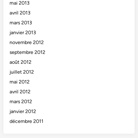
mai 2013
avril 2013
mars 2013
janvier 2013
novembre 2012
septembre 2012
août 2012
juillet 2012
mai 2012
avril 2012
mars 2012
janvier 2012
décembre 2011