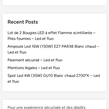
Recent Posts
Lot de 2 Bougies LED à effet Flamme scintillante –
Piles fournies – Led et fluo
Ampoule Led 16W (150W) E27 PAR38 Blanc chaud –
Led et fluo
Paiement sécurisé – Led et fluo
Mentions légales – Led et fluo
Spot Led 4W (35W) GU10 Blanc chaud 2700°K – Led
et fluo
Pour une expérience sécurisée et des dépôts