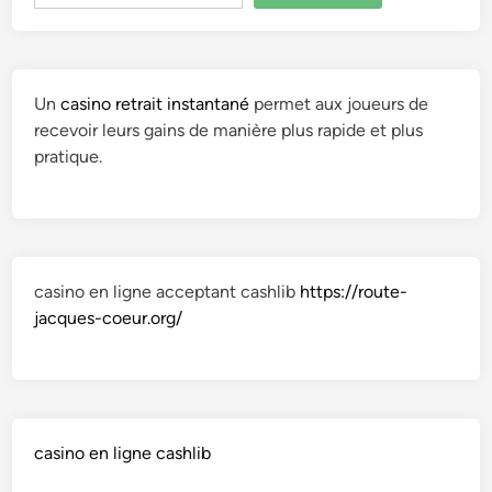
Un
casino retrait instantané
permet aux joueurs de
recevoir leurs gains de manière plus rapide et plus
pratique.
casino en ligne acceptant cashlib
https://route-
jacques-coeur.org/
casino en ligne cashlib