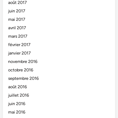
août 2017
juin 2017
mai 2017
avril 2017
mars 2017
février 2017
janvier 2017
novembre 2016
octobre 2016
septembre 2016
août 2016
juillet 2016
juin 2016
mai 2016