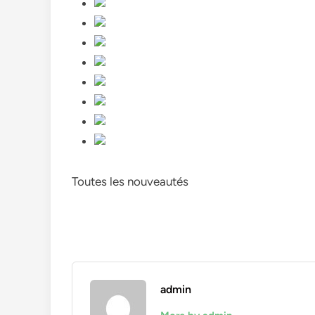
Toutes les nouveautés
admin