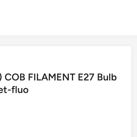
) COB FILAMENT E27 Bulb
et-fluo