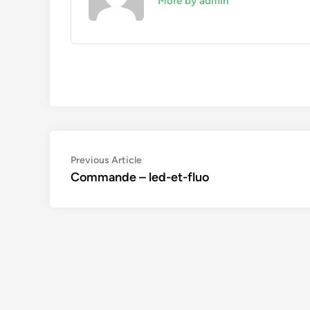
More by admin
Navigation
Previous
Previous Article
article:
Commande – led-et-fluo
de
l’article