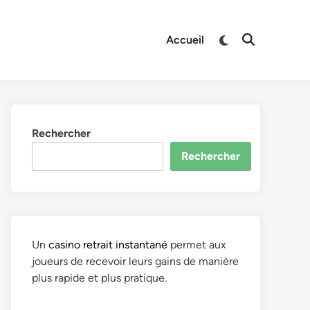
Switch
Accueil
Open
to
Search
dark
mode
Rechercher
Rechercher
Un
casino retrait instantané
permet aux
joueurs de recevoir leurs gains de manière
plus rapide et plus pratique.