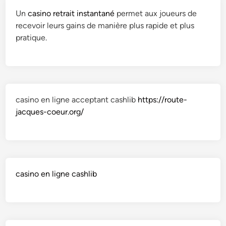
Un
casino retrait instantané
permet aux joueurs de
recevoir leurs gains de manière plus rapide et plus
pratique.
casino en ligne acceptant cashlib
https://route-
jacques-coeur.org/
casino en ligne cashlib