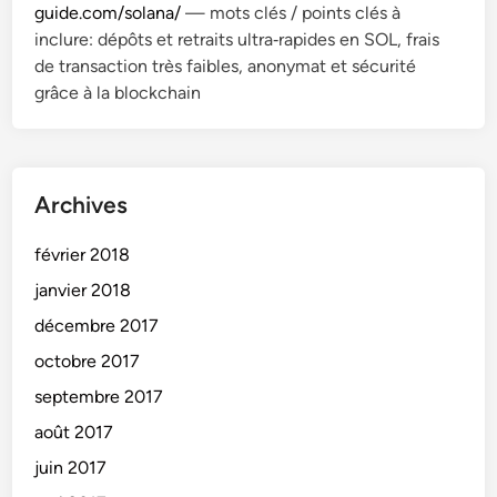
guide.com/solana/
— mots clés / points clés à
inclure: dépôts et retraits ultra‑rapides en SOL, frais
de transaction très faibles, anonymat et sécurité
grâce à la blockchain
Archives
février 2018
janvier 2018
décembre 2017
octobre 2017
septembre 2017
août 2017
juin 2017