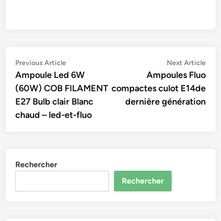
Navigation
Previous
Nex
Previous Article
Next Article
article:
artic
Ampoule Led 6W
Ampoules Fluo
de
(60W) COB FILAMENT
compactes culot E14de
l’article
E27 Bulb clair Blanc
dernière génération
chaud – led-et-fluo
Rechercher
Rechercher