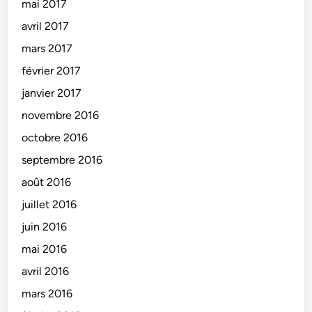
mai 2017
avril 2017
mars 2017
février 2017
janvier 2017
novembre 2016
octobre 2016
septembre 2016
août 2016
juillet 2016
juin 2016
mai 2016
avril 2016
mars 2016