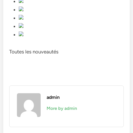
Toutes les nouveautés
admin
More by admin