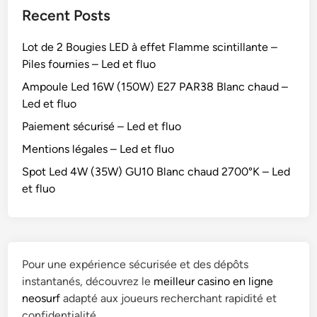
Recent Posts
Lot de 2 Bougies LED à effet Flamme scintillante –
Piles fournies – Led et fluo
Ampoule Led 16W (150W) E27 PAR38 Blanc chaud –
Led et fluo
Paiement sécurisé – Led et fluo
Mentions légales – Led et fluo
Spot Led 4W (35W) GU10 Blanc chaud 2700°K – Led
et fluo
Pour une expérience sécurisée et des dépôts
instantanés, découvrez le
meilleur casino en ligne
neosurf
adapté aux joueurs recherchant rapidité et
confidentialité.