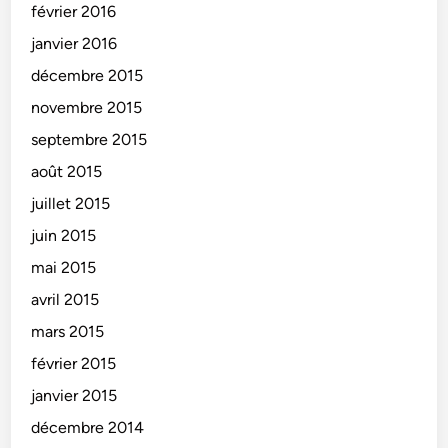
février 2016
janvier 2016
décembre 2015
novembre 2015
septembre 2015
août 2015
juillet 2015
juin 2015
mai 2015
avril 2015
mars 2015
février 2015
janvier 2015
décembre 2014