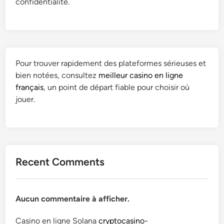
confidentialité.
Pour trouver rapidement des plateformes sérieuses et
bien notées, consultez
meilleur casino en ligne
français
, un point de départ fiable pour choisir où
jouer.
Recent Comments
Aucun commentaire à afficher.
Casino en ligne Solana
cryptocasino-