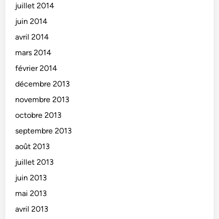
juillet 2014
juin 2014
avril 2014
mars 2014
février 2014
décembre 2013
novembre 2013
octobre 2013
septembre 2013
août 2013
juillet 2013
juin 2013
mai 2013
avril 2013