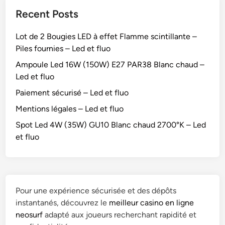
Recent Posts
Lot de 2 Bougies LED à effet Flamme scintillante –
Piles fournies – Led et fluo
Ampoule Led 16W (150W) E27 PAR38 Blanc chaud –
Led et fluo
Paiement sécurisé – Led et fluo
Mentions légales – Led et fluo
Spot Led 4W (35W) GU10 Blanc chaud 2700°K – Led
et fluo
Pour une expérience sécurisée et des dépôts
instantanés, découvrez le
meilleur casino en ligne
neosurf
adapté aux joueurs recherchant rapidité et