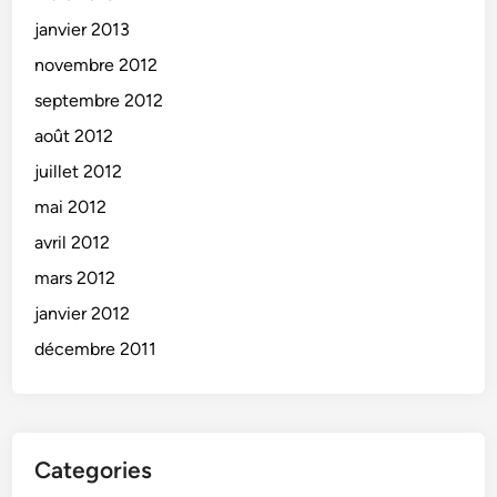
janvier 2013
novembre 2012
septembre 2012
août 2012
juillet 2012
mai 2012
avril 2012
mars 2012
janvier 2012
décembre 2011
Categories