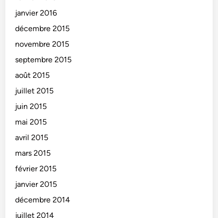
janvier 2016
décembre 2015
novembre 2015
septembre 2015
août 2015
juillet 2015
juin 2015
mai 2015
avril 2015
mars 2015
février 2015
janvier 2015
décembre 2014
juillet 2014