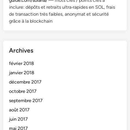
guide.com/solana/
— mots clés / points clés à
inclure: dépôts et retraits ultra‑rapides en SOL, frais
de transaction très faibles, anonymat et sécurité
grâce à la blockchain
Archives
février 2018
janvier 2018
décembre 2017
octobre 2017
septembre 2017
août 2017
juin 2017
mai 2017