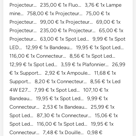
Projecteur… 235,00 € 1x Fluo… 3,76 € 1x Lampe
mine… 758,00 € 1x Projecteur… 75,00 € 1x
Projecteur… 99,00 € 1x Projecteur… 69,00 € 1x
Projecteur… 235,00 € 1x Projecteur… 65,00 € 1x
Projecteur… 63,00 € 1x Spot Led… 9,99 € 1x Spot
LED… 12,99 € 1x Bandeau… 19,95 € 1x Spot Led…
116,00 € 1x Connecteur… 8,56 € 1x Spot Led…
12,99 € 1x Spot Led… 3,59 € 1x Plafonnier… 26,99
€ 1x Support… 2,92 € 1x Ampoule… 11,68 € 1x
Support… 8,20 € 1x Connecteur… 8,56 € 1x Led
4W E27… 7,99 € 1x Spot Led… 107,10 € 1x
Bandeau… 19,95 € 1x Spot Led… 9,99 € 1x
Connecteur… 2,53 € 1x Bandeau… 25,99 € 1x
Spot Led… 87,30 € 1x Connecteur… 15,06 € 1x
Spot Led… 116,00 € 1x Spot Led… 19,95 € 1x
Connecteur… 7,48 € 1x Douille… 0,98 €