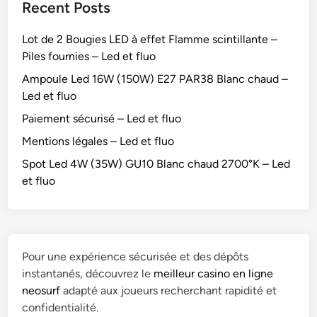
Recent Posts
Lot de 2 Bougies LED à effet Flamme scintillante –
Piles fournies – Led et fluo
Ampoule Led 16W (150W) E27 PAR38 Blanc chaud –
Led et fluo
Paiement sécurisé – Led et fluo
Mentions légales – Led et fluo
Spot Led 4W (35W) GU10 Blanc chaud 2700°K – Led
et fluo
Pour une expérience sécurisée et des dépôts
instantanés, découvrez le
meilleur casino en ligne
neosurf
adapté aux joueurs recherchant rapidité et
confidentialité.