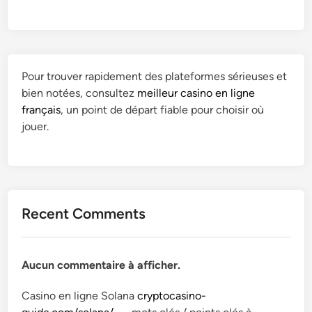
Pour trouver rapidement des plateformes sérieuses et
bien notées, consultez
meilleur casino en ligne
français
, un point de départ fiable pour choisir où
jouer.
Recent Comments
Aucun commentaire à afficher.
Casino en ligne Solana
cryptocasino-