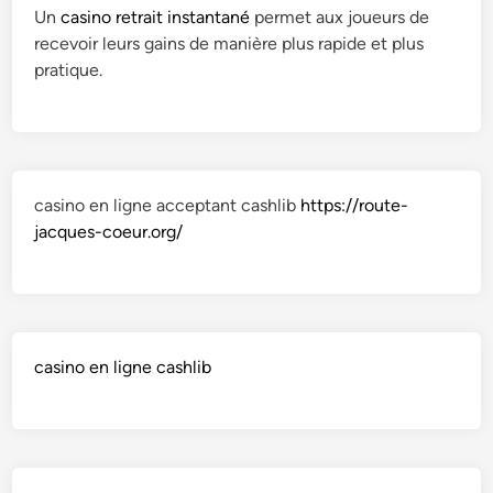
Un
casino retrait instantané
permet aux joueurs de
recevoir leurs gains de manière plus rapide et plus
pratique.
casino en ligne acceptant cashlib
https://route-
jacques-coeur.org/
casino en ligne cashlib