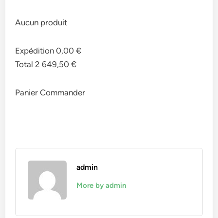
Aucun produit
Expédition 0,00 €
Total 2 649,50 €
Panier Commander
admin
More by admin