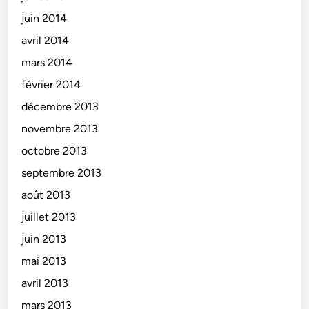
juin 2014
avril 2014
mars 2014
février 2014
décembre 2013
novembre 2013
octobre 2013
septembre 2013
août 2013
juillet 2013
juin 2013
mai 2013
avril 2013
mars 2013