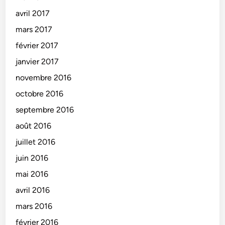
avril 2017
mars 2017
février 2017
janvier 2017
novembre 2016
octobre 2016
septembre 2016
août 2016
juillet 2016
juin 2016
mai 2016
avril 2016
mars 2016
février 2016