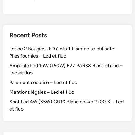
Recent Posts
Lot de 2 Bougies LED à effet Flamme scintillante –
Piles fournies – Led et fluo
Ampoule Led 16W (150W) E27 PAR38 Blanc chaud –
Led et fluo
Paiement sécurisé – Led et fluo
Mentions légales – Led et fluo
Spot Led 4W (35W) GU10 Blanc chaud 2700°K – Led
et fluo