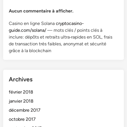
Aucun commentaire à afficher.
Casino en ligne Solana
cryptocasino-
guide.com/solana/
— mots clés / points clés à
inclure: dépôts et retraits ultra‑rapides en SOL, frais
de transaction très faibles, anonymat et sécurité
grâce à la blockchain
Archives
février 2018
janvier 2018
décembre 2017
octobre 2017