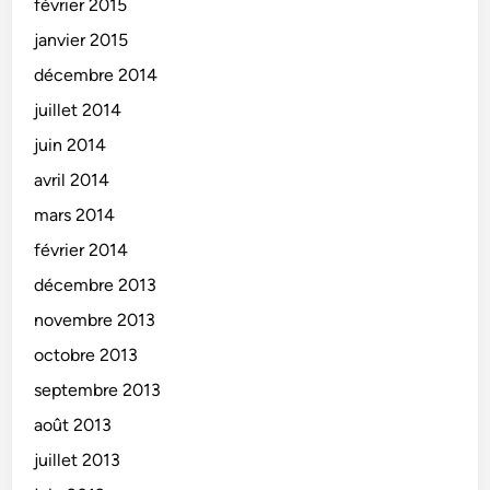
février 2015
janvier 2015
décembre 2014
juillet 2014
juin 2014
avril 2014
mars 2014
février 2014
décembre 2013
novembre 2013
octobre 2013
septembre 2013
août 2013
juillet 2013