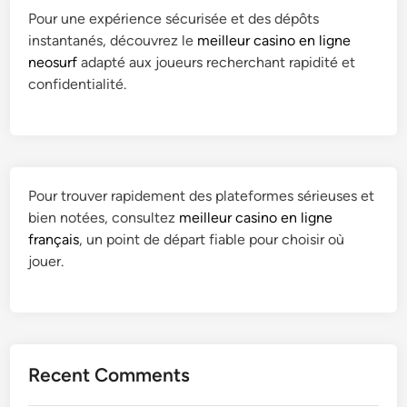
Pour une expérience sécurisée et des dépôts
instantanés, découvrez le
meilleur casino en ligne
neosurf
adapté aux joueurs recherchant rapidité et
confidentialité.
Pour trouver rapidement des plateformes sérieuses et
bien notées, consultez
meilleur casino en ligne
français
, un point de départ fiable pour choisir où
jouer.
Recent Comments