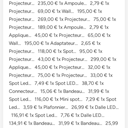
Projecteur… 235,00 € 1x Ampoule… 2,79 € 1x
Projecteur… 69,00 € 1x Wall… 195,00 € 1x
Projecteur… 269,00 € 1x Projecteur… 75,00 € 1x
Projecteur… 189,00 € 1x Ampoule… 2,79 € 1x
Applique… 45,00 € 1x Projecteur… 65,00 € 1x
Wall… 195,00 € 1x Adaptateur… 2,65 € 1x
Projecteur… 118,00 € 1x Spot… 95,00 € 1x
Projecteur… 43,00 € 1x Projecteur… 299,00 € 1x
Applique… 45,00 € 1x Projecteur… 32,00 € 1x
Projecteur… 75,00 € 1x Projecteur… 33,00 € 1x
Spot Led… 7,49 € 1x Spot LED… 38,70 € 1x
Connecteur… 15,06 € 1x Bandeau… 31,99 € 1x
Spot Led… 116,00 € 1x Mini spot… 7,29 € 1x Spot
Led… 3,59 € 1x Plafonnier… 26,99 € 1x Dalle LED…
116,91 € 1x Spot Led… 7,76 € 1x Dalle LED…
134,91 € 1x Bandeau… 31,99 € 1x Bandeau… 25,99