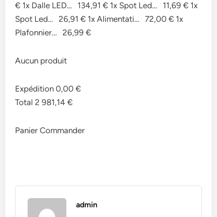
€ 1x Dalle LED… 134,91 € 1x Spot Led… 11,69 € 1x
Spot Led… 26,91 € 1x Alimentati… 72,00 € 1x
Plafonnier… 26,99 €
Aucun produit
Expédition 0,00 €
Total 2 981,14 €
Panier Commander
admin