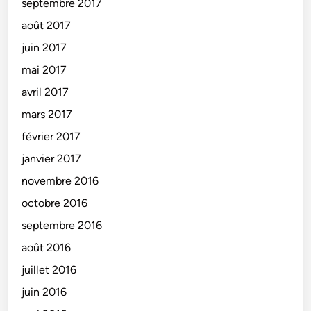
septembre 2017
août 2017
juin 2017
mai 2017
avril 2017
mars 2017
février 2017
janvier 2017
novembre 2016
octobre 2016
septembre 2016
août 2016
juillet 2016
juin 2016