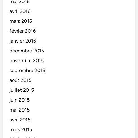
mai 2016
avril 2016
mars 2016
février 2016
janvier 2016
décembre 2015
novembre 2015
septembre 2015
août 2015
juillet 2015
juin 2015
mai 2015
avril 2015
mars 2015