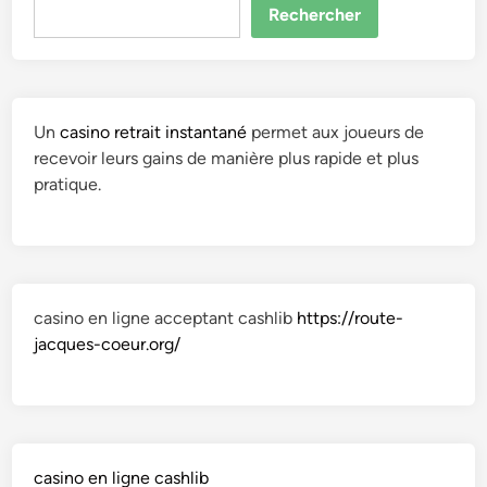
Rechercher
Un
casino retrait instantané
permet aux joueurs de
recevoir leurs gains de manière plus rapide et plus
pratique.
casino en ligne acceptant cashlib
https://route-
jacques-coeur.org/
casino en ligne cashlib