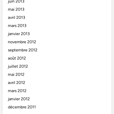
juin 2013
mai 2013
avril 2013
mars 2013
janvier 2013
novembre 2012
septembre 2012
août 2012
juillet 2012
mai 2012
avril 2012
mars 2012
janvier 2012
décembre 2011