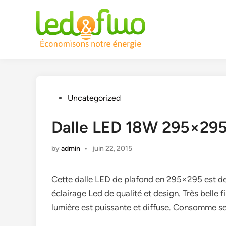
Skip
to
content
Posted
Uncategorized
in
Dalle LED 18W 295×295 
by
admin
•
juin 22, 2015
Cette dalle LED de plafond en 295×295 est de
éclairage Led de qualité et design. Très belle fi
lumière est puissante et diffuse. Consomme s