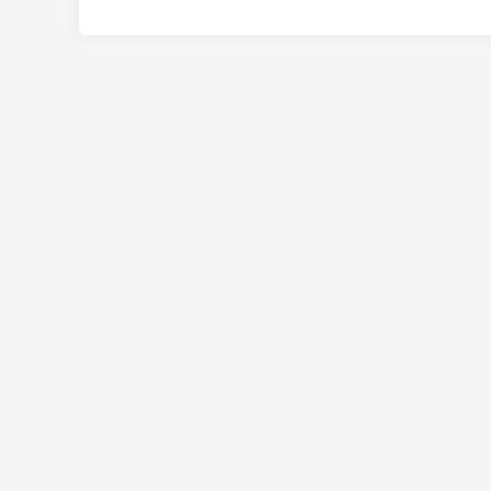
l’article