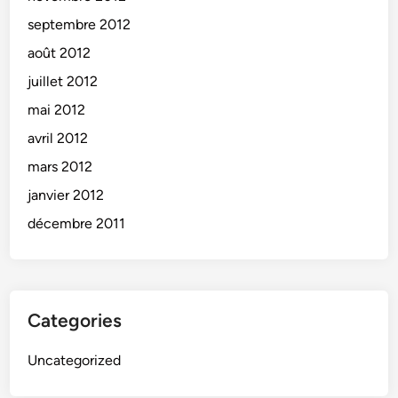
septembre 2012
août 2012
juillet 2012
mai 2012
avril 2012
mars 2012
janvier 2012
décembre 2011
Categories
Uncategorized