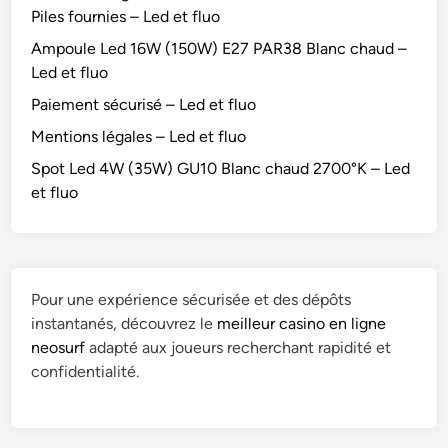
Piles fournies – Led et fluo
Ampoule Led 16W (150W) E27 PAR38 Blanc chaud –
Led et fluo
Paiement sécurisé – Led et fluo
Mentions légales – Led et fluo
Spot Led 4W (35W) GU10 Blanc chaud 2700°K – Led
et fluo
Pour une expérience sécurisée et des dépôts
instantanés, découvrez le
meilleur casino en ligne
neosurf
adapté aux joueurs recherchant rapidité et
confidentialité.