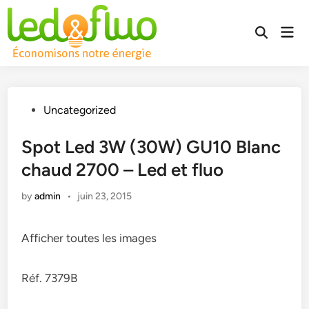
Skip
to
Mai
Open
content
Men
Search
Posted
Uncategorized
in
Spot Led 3W (30W) GU10 Blanc
chaud 2700 – Led et fluo
by
admin
•
juin 23, 2015
Afficher toutes les images
Réf. 7379B