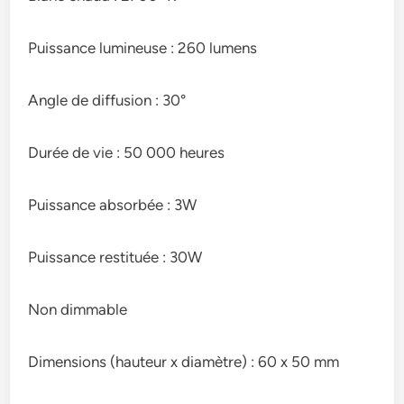
Puissance lumineuse : 260 lumens
Angle de diffusion : 30°
Durée de vie : 50 000 heures
Puissance absorbée : 3W
Puissance restituée : 30W
Non dimmable
Dimensions (hauteur x diamètre) : 60 x 50 mm