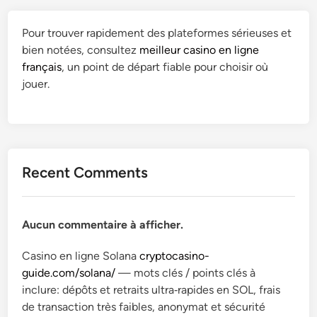
Pour trouver rapidement des plateformes sérieuses et
bien notées, consultez
meilleur casino en ligne
français
, un point de départ fiable pour choisir où
jouer.
Recent Comments
Aucun commentaire à afficher.
Casino en ligne Solana
cryptocasino-
guide.com/solana/
— mots clés / points clés à
inclure: dépôts et retraits ultra‑rapides en SOL, frais
de transaction très faibles, anonymat et sécurité