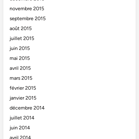
novembre 2015
septembre 2015
août 2015
juillet 2015
juin 2015
mai 2015
avril 2015
mars 2015
février 2015
janvier 2015
décembre 2014
juillet 2014
juin 2014
avril 2014