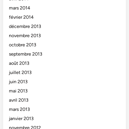
mars 2014
février 2014
décembre 2013
novembre 2013
octobre 2013
septembre 2013
août 2013
juillet 2013
juin 2013
mai 2013
avril 2013
mars 2013
janvier 2013
novembre 2012